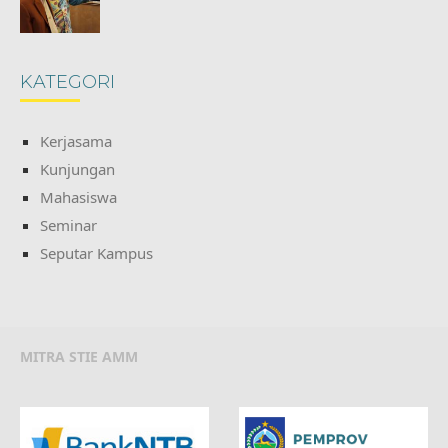
KATEGORI
Kerjasama
Kunjungan
Mahasiswa
Seminar
Seputar Kampus
MITRA STIE AMM