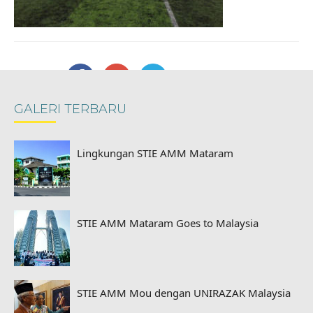
BAGIKAN
GALERI TERBARU
Lingkungan STIE AMM Mataram
STIE AMM Mataram Goes to Malaysia
STIE AMM Mou dengan UNIRAZAK Malaysia