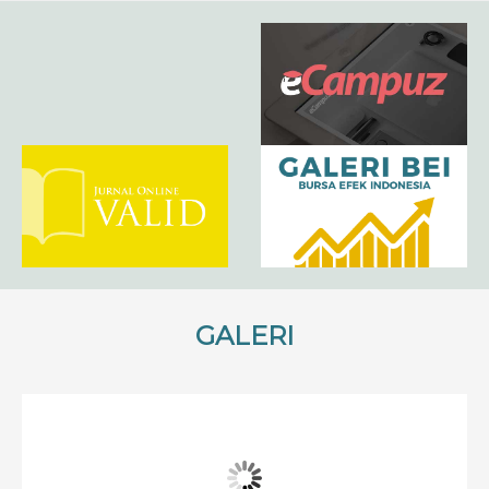
GALERI