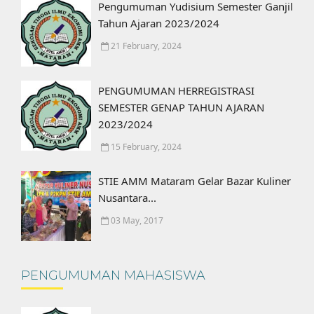
Pengumuman Yudisium Semester Ganjil
Tahun Ajaran 2023/2024
21 February, 2024
PENGUMUMAN HERREGISTRASI
SEMESTER GENAP TAHUN AJARAN
2023/2024
15 February, 2024
STIE AMM Mataram Gelar Bazar Kuliner
Nusantara...
03 May, 2017
PENGUMUMAN MAHASISWA