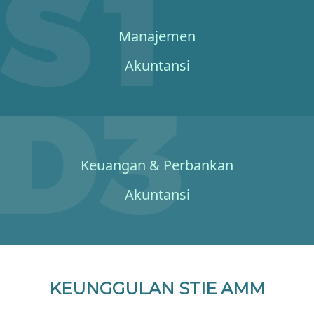
Manajemen
Akuntansi
Keuangan & Perbankan
Akuntansi
KEUNGGULAN STIE AMM