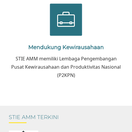
Mendukung Kewirausahaan
STIE AMM memiliki Lembaga Pengembangan
Pusat Kewirausahaan dan Produktivitas Nasional
(P2KPN)
STIE AMM TERKINI