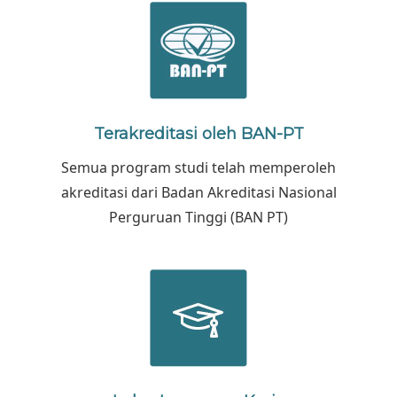
Terakreditasi oleh BAN-PT
Semua program studi telah memperoleh
akreditasi dari Badan Akreditasi Nasional
Perguruan Tinggi (BAN PT)