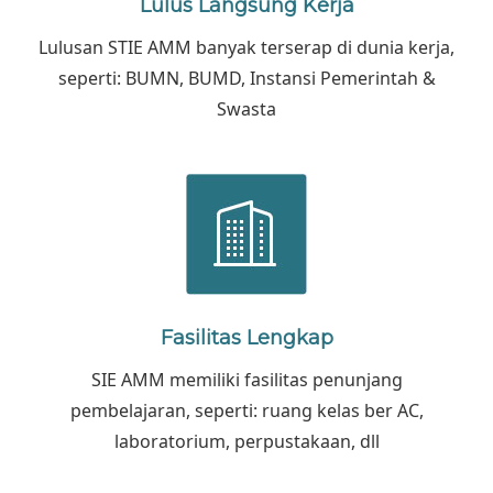
Lulus Langsung Kerja
Lulusan STIE AMM banyak terserap di dunia kerja,
seperti: BUMN, BUMD, Instansi Pemerintah &
Swasta
Fasilitas Lengkap
SIE AMM memiliki fasilitas penunjang
pembelajaran, seperti: ruang kelas ber AC,
laboratorium, perpustakaan, dll