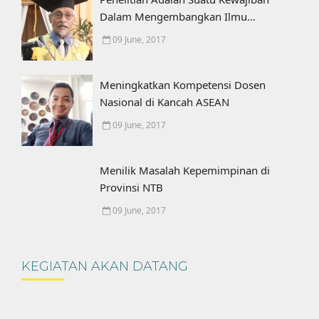
Dalam Mengembangkan Ilmu...
09 June, 2017
Meningkatkan Kompetensi Dosen
Nasional di Kancah ASEAN
09 June, 2017
Menilik Masalah Kepemimpinan di
Provinsi NTB
09 June, 2017
KEGIATAN AKAN DATANG